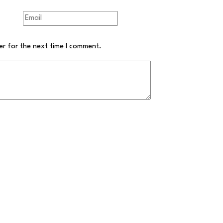
er for the next time I comment.