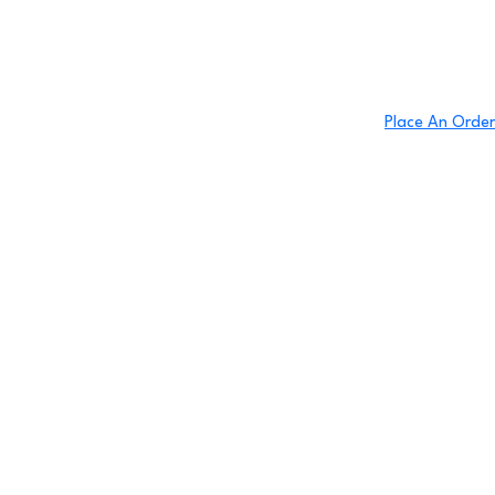
Place An Order