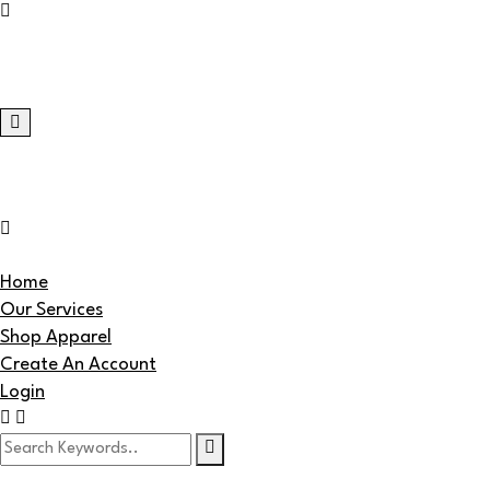
Home
Our Services
Shop Apparel
Create An Account
Login