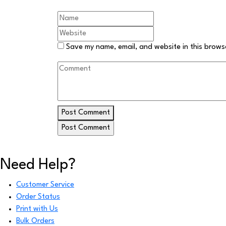
Save my name, email, and website in this brows
Post Comment
Need Help?
Customer Service
Order Status
Print with Us
Bulk Orders